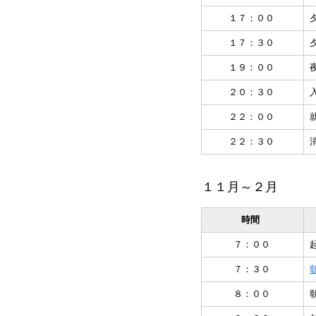
１７：００
１７：３０
１９：００
２０：３０
２２：００
２２：３０
１１月～２月
時間
７：００
７：３０
８：００