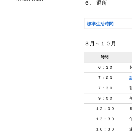
６、 退所
標準生活時間
３月～１０月
時間
６：３０
７：００
７：３０
９：００
１２：００
１３：３０
１６：３０